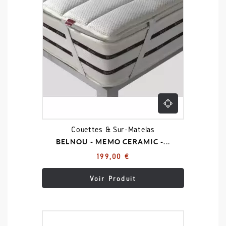
Couettes & Sur-Matelas
BELNOU - MEMO CERAMIC -...
199,00 €
Voir Produit