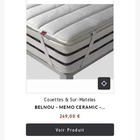
Couettes & Sur-Matelas
BELNOU - MEMO CERAMIC -...
249,00 €
Voir Produit