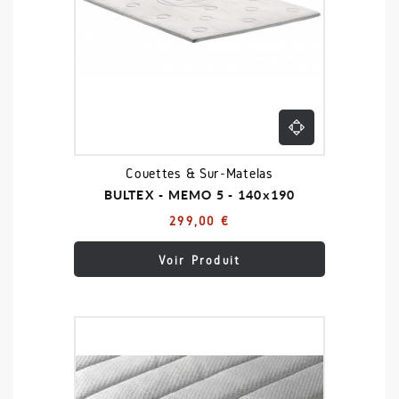
Couettes & Sur-Matelas
BULTEX - MEMO 5 - 140x190
299,00 €
Voir Produit