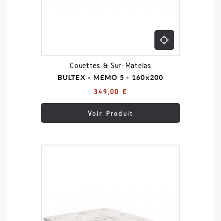
Couettes & Sur-Matelas
BULTEX - MEMO 5 - 160x200
349,00 €
Voir Produit