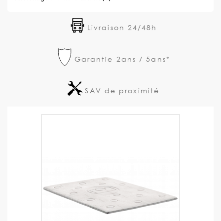
Livraison 24/48h
Garantie 2ans / 5ans*
SAV de proximité