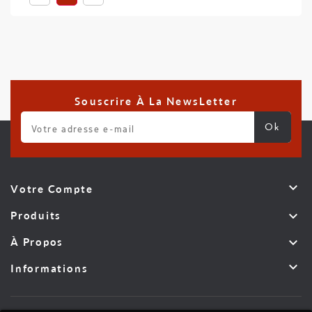
Souscrire À La NewsLetter

Votre Compte

Produits

À Propos

Informations