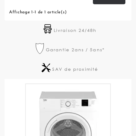
Affichage 1-1 de 1 article(s)
Livraison 24/48h
Garantie 2ans / 5ans*
SAV de proximité