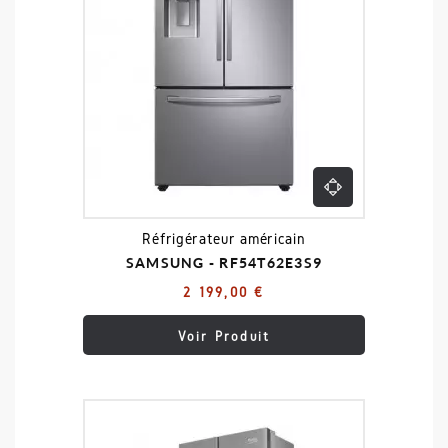
Réfrigérateur américain
SAMSUNG - RF54T62E3S9
2 199,00 €
Voir Produit