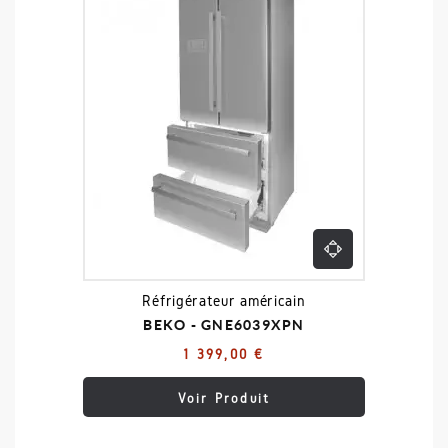
Réfrigérateur américain
BEKO - GNE6039XPN
1 399,00 €
Voir Produit