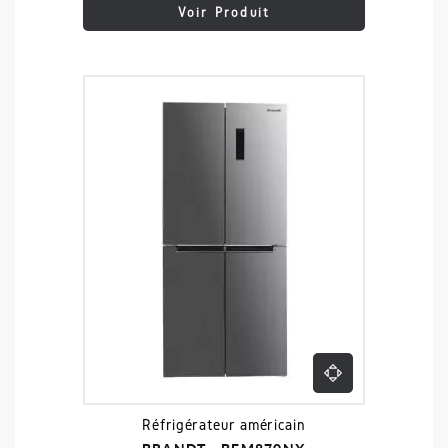
Voir Produit
Réfrigérateur américain