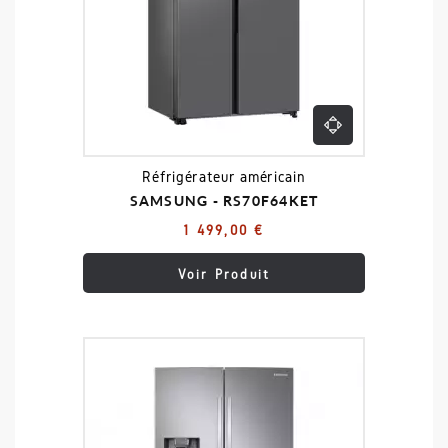
Réfrigérateur américain
SAMSUNG - RS70F64KET
1 499,00 €
Voir Produit