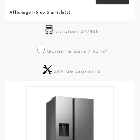
Affichage 1-5 de 5 article(s)
Livraison 24/48h
Garantie 2ans / 5ans*
SAV de proximité