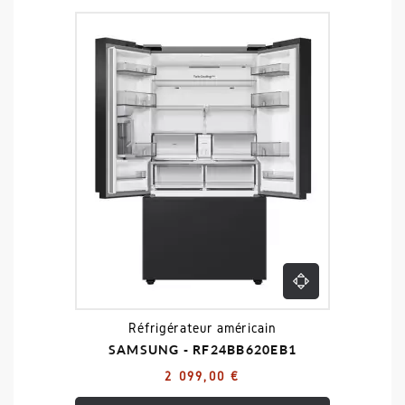
Réfrigérateur américain
SAMSUNG - RF24BB620EB1
2 099,00 €