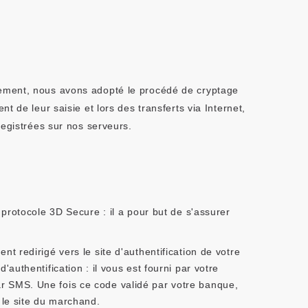
iement, nous avons adopté le procédé de cryptage
 de leur saisie et lors des transferts via Internet,
registrées sur nos serveurs.
protocole 3D Secure : il a pour but de s'assurer
 redirigé vers le site d'authentification de votre
uthentification : il vous est fourni par votre
 SMS. Une fois ce code validé par votre banque,
 le site du marchand.