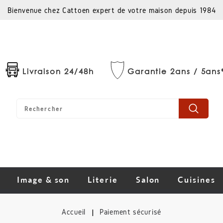
Bienvenue chez Cattoen expert de votre maison depuis 1984
Livraison 24/48h
Garantie 2ans / 5ans
Image & son
Literie
Salon
Cuisines
Accueil
Paiement sécurisé