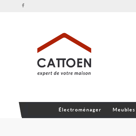
Électroménager
Meubles