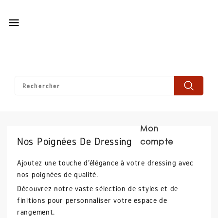

Mon
Nos Poignées De Dressing
compte
Ajoutez une touche d'élégance à votre dressing avec
nos poignées de qualité.
Découvrez notre vaste sélection de styles et de
finitions pour personnaliser votre espace de
rangement.