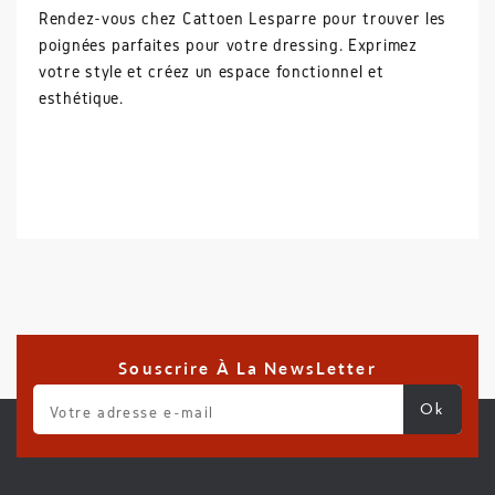
Rendez-vous chez Cattoen Lesparre pour trouver les
poignées parfaites pour votre dressing. Exprimez
votre style et créez un espace fonctionnel et
esthétique.
Souscrire À La NewsLetter