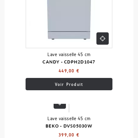
Lave vaisselle 45 cm
CANDY - CDPH2D1047
449,00 €
Voir Produit
Lave vaisselle 45 cm
BEKO - DVS05030W
399,00 €