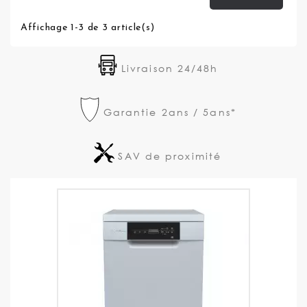
Affichage 1-3 de 3 article(s)
Livraison 24/48h
Garantie 2ans / 5ans*
SAV de proximité