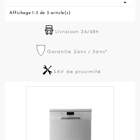

Affichage 1-3 de 3 article(s)
Livraison 24/48h
Garantie 2ans / 5ans*
SAV de proximité