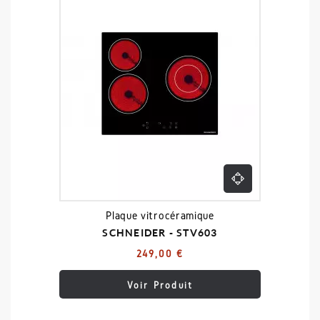
Plaque vitrocéramique
SCHNEIDER - STV603
249,00 €
Voir Produit