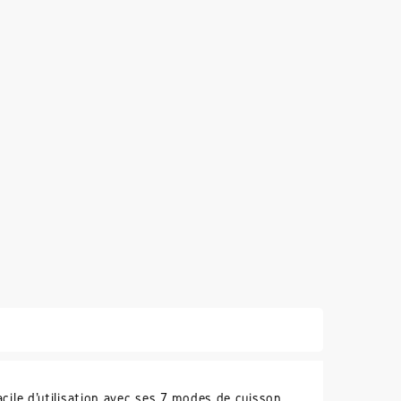
cile d'utilisation avec ses 7 modes de cuisson