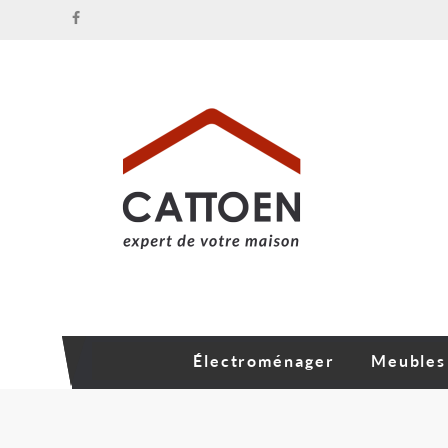
Électroménager
Meubles