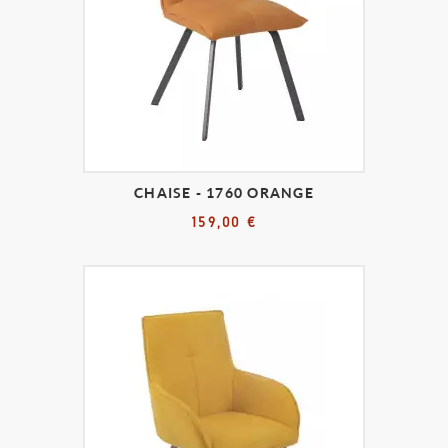
CHAISE - 1760 ORANGE
159,00 €