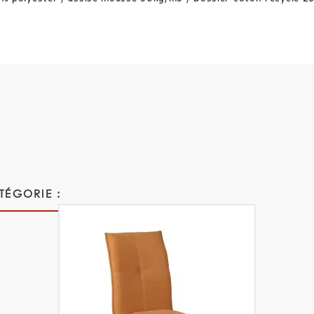
TÉGORIE :