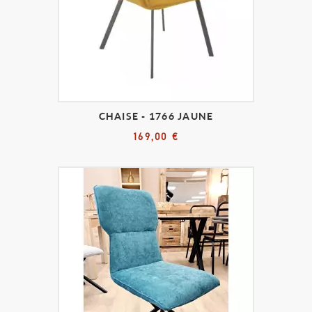
CHAISE - 1766 JAUNE
169,00 €