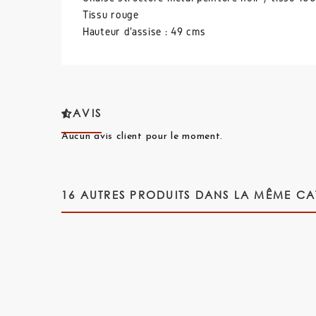
Tissu rouge
Hauteur d'assise : 49 cms
AVIS
Aucun avis client pour le moment.
16 AUTRES PRODUITS DANS LA MÊME CA