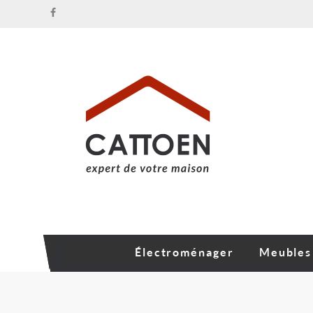
Électroménager
Meubles