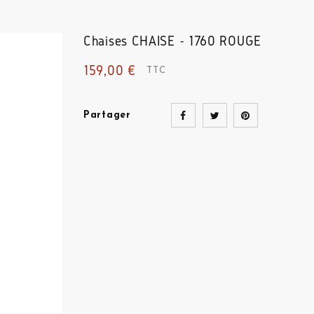
Chaises
CHAISE - 1760 ROUGE
159,00 €
TTC
Partager