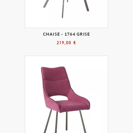
CHAISE - 1764 GRISE
219,00 €