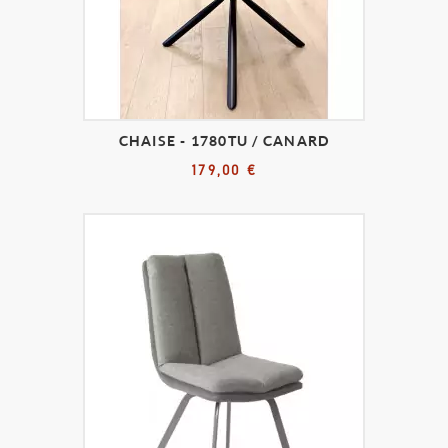
CHAISE - 1780TU / CANARD
179,00 €