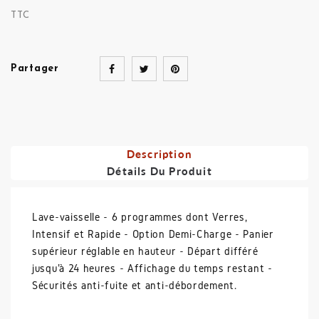
TTC
Partager
Description
Détails Du Produit
Lave-vaisselle - 6 programmes dont Verres,
Intensif et Rapide - Option Demi-Charge - Panier
supérieur réglable en hauteur - Départ différé
jusqu'à 24 heures - Affichage du temps restant -
Sécurités anti-fuite et anti-débordement.