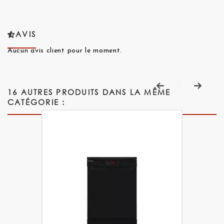
AVIS
Aucun avis client pour le moment.
16 AUTRES PRODUITS DANS LA MÊME
CATÉGORIE :