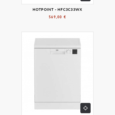
HOTPOINT - HFC3C33WX
569,00 €