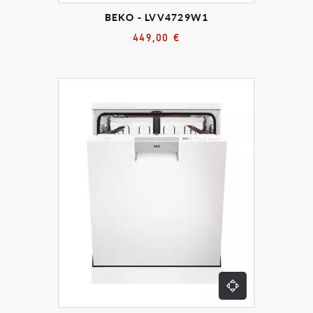
BEKO - LVV4729W1
449,00 €