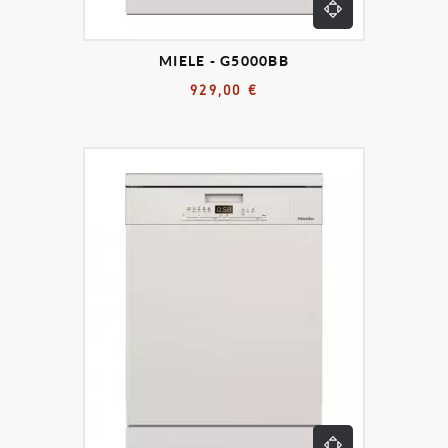
MIELE - G5000BB
929,00 €