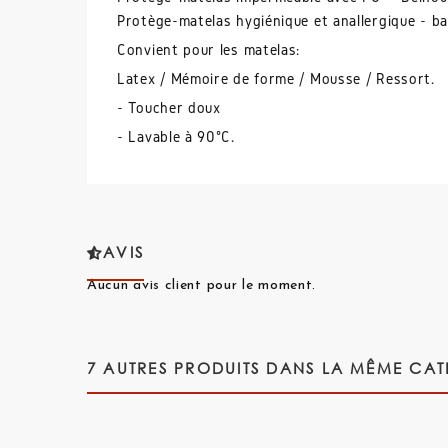
Protège-matelas hygiénique et anallergique - ba
Convient pour les matelas:
Latex / Mémoire de forme / Mousse / Ressort.
- Toucher doux
- Lavable à 90°C.
AVIS
Aucun avis client pour le moment.
7 AUTRES PRODUITS DANS LA MÊME CAT