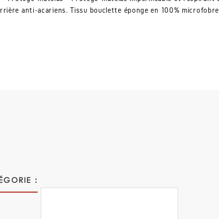
rrière anti-acariens. Tissu bouclette éponge en 100% microfobre
ÉGORIE :