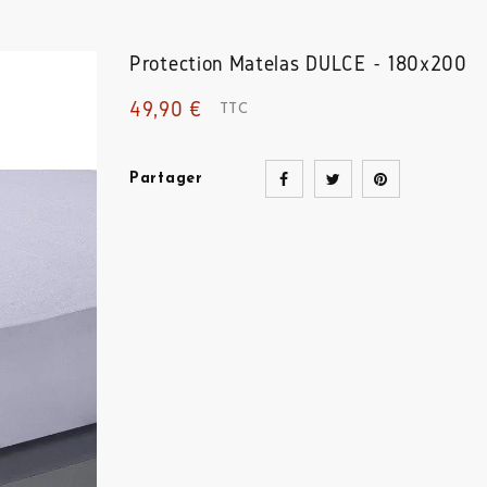
Protection Matelas
DULCE - 180x200
49,90 €
TTC
Partager