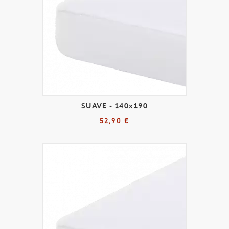
SUAVE - 140x190
52,90 €