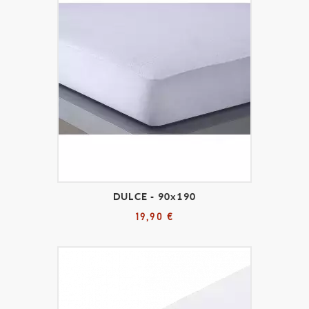
DULCE - 90x190
19,90 €