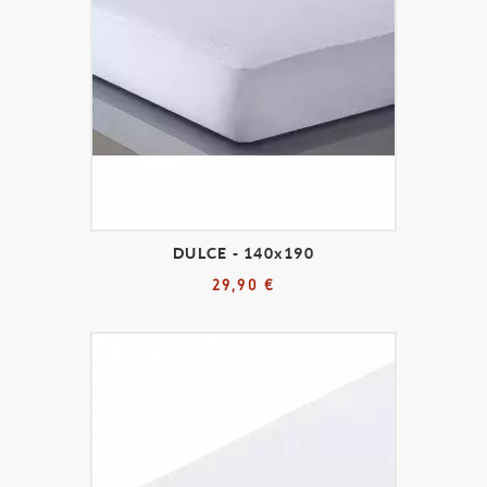
DULCE - 140x190
29,90 €