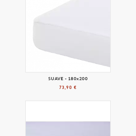
SUAVE - 180x200
73,90 €