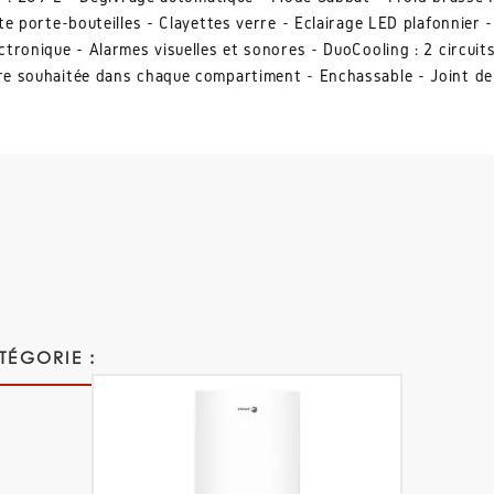
e porte-bouteilles - Clayettes verre - Eclairage LED plafonnier -
tronique - Alarmes visuelles et sonores - DuoCooling : 2 circuits
re souhaitée dans chaque compartiment - Enchassable - Joint de 
TÉGORIE :