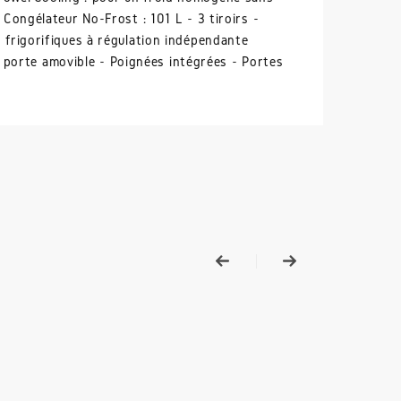
 Congélateur No-Frost : 101 L - 3 tiroirs -
 frigorifiques à régulation indépendante
porte amovible - Poignées intégrées - Portes