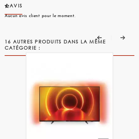
AVIS
Aucun avis client pour le moment.
16 AUTRES PRODUITS DANS LA MÊME
CATÉGORIE :