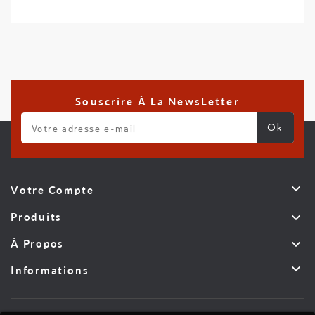
Souscrire À La NewsLetter

Votre Compte

Produits

À Propos

Informations