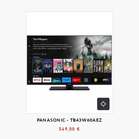
PANASONIC - TB43W60AEZ
549,00 €