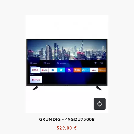
GRUNDIG - 49GDU7500B
529,00 €