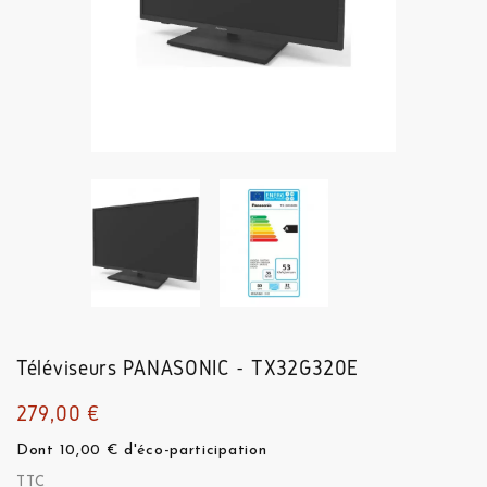
Téléviseurs
PANASONIC - TX32G320E
279,00 €
Dont 10,00 € d'éco-participation
TTC