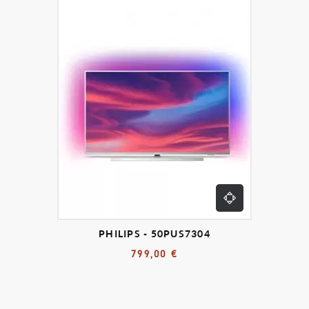
PHILIPS - 50PUS7304
799,00 €