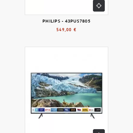
PHILIPS - 43PUS7805
549,00 €