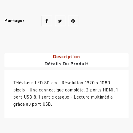
Partager
Description
Détails Du Produit
Téléviseur LED 80 cm - Résolution 1920 x 1080
pixels - Une connectique complète: 2 ports HDMI, 1
port USB & 1 sortie casque - Lecture multimédia
grâce au port USB.