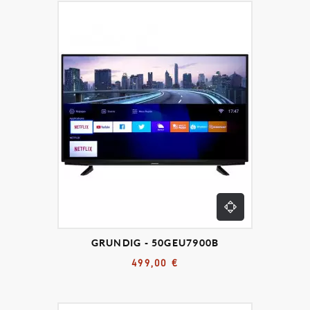
GRUNDIG - 50GEU7900B
499,00 €